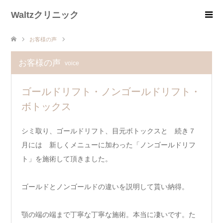
Waltzクリニック
お客様の声
お客様の声
voice
ゴールドリフト・ノンゴールドリフト・
ボトックス
シミ取り、ゴールドリフト、目元ボトックスと 続き７
月には 新しくメニューに加わった「ノンゴールドリフ
ト」を施術して頂きました。
ゴールドとノンゴールドの違いを説明して貰い納得。
顎の端の端まで丁寧な丁寧な施術。本当に凄いです。た