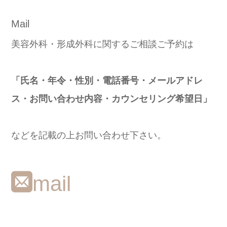
Mail
美容外科・形成外科に関するご相談ご予約は
「氏名・年令・性別・電話番号・メールアドレ
ス・お問い合わせ内容・カウンセリング希望日」
などを記載の上お問い合わせ下さい。
mail