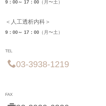
9：00～
17：00
（月〜土）
＜人工透析内科＞
9：00～
17：00
（月〜土）
TEL
03-3938-1219
FAX