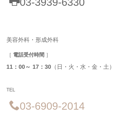
03-3939-6330
美容外科・形成外科
［
電話受付時間
］
11：00～
17：30
（日・火・水・金・土）
TEL
03-6909-2014