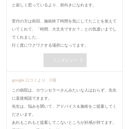
と寂しく思っているより、前向きになれます。
受付の方は前回、施術終了時間を気にしてたことを覚えて
いてくれて、「時間、大丈夫ですか？」との気遣いまでし
てくれました。
行く度にワクワクする場所になってます。
インタビュー
google 口コミより C様
この病院は、カウンセラーさんみたいな人はおらず、先生
に直接相談できます。
先生は、悩みを聞いて、アドバイス＆施術をご提案してく
ださいます。
あれもこれもと提案してこないところが好感が持てます。