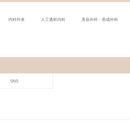
内科外来
人工透析内科
美容外科・形成外科
SNS