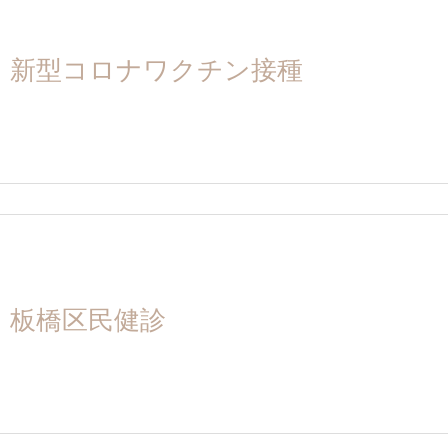
新型コロナワクチン接種
板橋区民健診