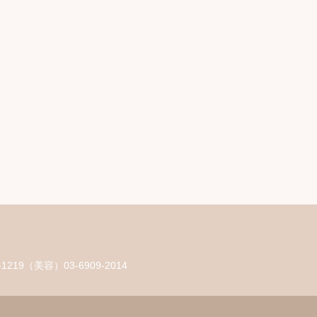
219（美容）03-6909-2014