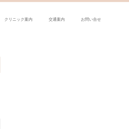
クリニック案内
交通案内
お問い合せ